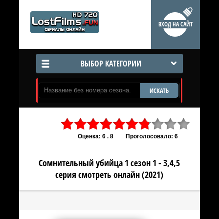
ВХОД НА САЙТ
ВЫБОР КАТЕГОРИИ
ИСКАТЬ
Оценка: 6 . 8
Проголосовало: 6
Сомнительный убийца 1 сезон 1 - 3,4,5
серия смотреть онлайн (2021)