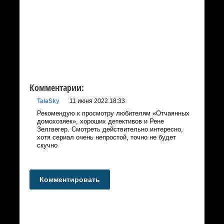
Комментарии:
TalaSky
11 июня 2022 18:33
Рекомендую к просмотру любителям «Отчаянных
домохозяек», хороших детективов и Рене
Зелгвегер. Смотреть действительно интересно,
хотя сериал очень непростой, точно не будет
скучно
Комментировать