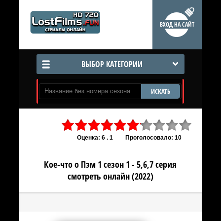
ВХОД НА САЙТ
ВЫБОР КАТЕГОРИИ
ИСКАТЬ
Оценка: 6 . 1
Проголосовало: 10
Кое-что о Пэм 1 сезон 1 - 5,6,7 серия
смотреть онлайн (2022)