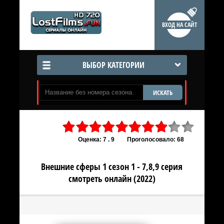
ВХОД НА САЙТ
ВЫБОР КАТЕГОРИИ
ИСКАТЬ
Оценка: 7 . 9
Проголосовало: 68
Внешние сферы 1 сезон 1 - 7,8,9 серия
смотреть онлайн (2022)