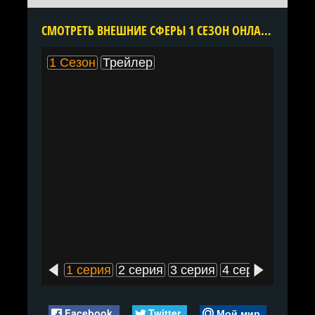
CМОТРЕТЬ ВНЕШНИЕ СФЕРЫ 1 СЕЗОН ОНЛАЙН В ХОРОШЕМ КАЧЕСТВЕ ВСЕ СЕРИИ ПОДРЯД БЕСПЛАТНО
1 Сезон
Трейлер
1 серия
2 серия
3 серия
4 серия
5 сери
Facebook
Twitter
Мой мир