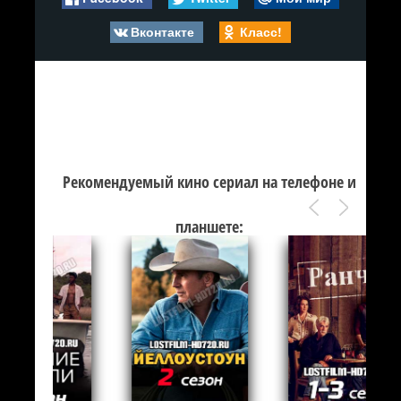
Вконтакте
Класс!
Рекомендуемый кино сериал на телефоне и
планшете: