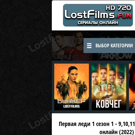
ВЫБОР КАТЕГОРИИ
Первая леди 1 сезон 1 - 9,10,1
онлайн (2022)