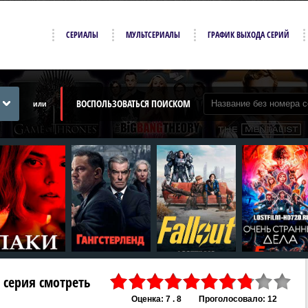
СЕРИАЛЫ
МУЛЬТСЕРИАЛЫ
ГРАФИК ВЫХОДА СЕРИЙ
ВОСПОЛЬЗОВАТЬСЯ ПОИСКОМ
или
1 серия смотреть
Оценка: 7 . 8
Проголосовало: 12