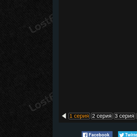
1 серия
2 серия
3 серия
Facebook
Twitt