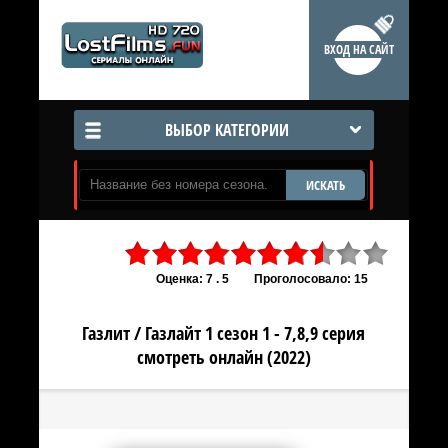
ВХОД НА САЙТ
ВЫБОР КАТЕГОРИИ
ИСКАТЬ
Оценка: 7 . 5
Проголосовало: 15
Газлит / Газлайт 1 сезон 1 - 7,8,9 серия
смотреть онлайн (2022)