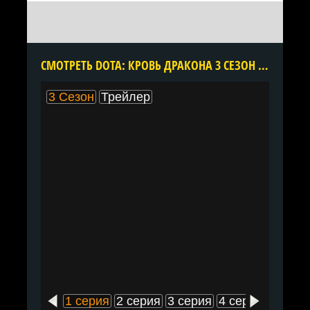
CМОТРЕТЬ DOTA: КРОВЬ ДРАКОНА 3 СЕЗОН ОНЛАЙН В ХОРОШЕМ КАЧЕСТВЕ ВСЕ СЕРИИ ПОДРЯД БЕСПЛАТНО
3 Сезон
Трейлер
1 серия
2 серия
3 серия
4 серия
5 сери