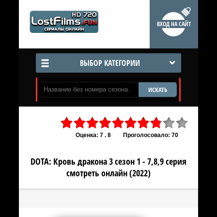
ВХОД НА САЙТ
ВЫБОР КАТЕГОРИИ
ИСКАТЬ
Оценка: 7 . 8
Проголосовало: 70
DOTA: Кровь дракона 3 сезон 1 - 7,8,9 серия
смотреть онлайн (2022)