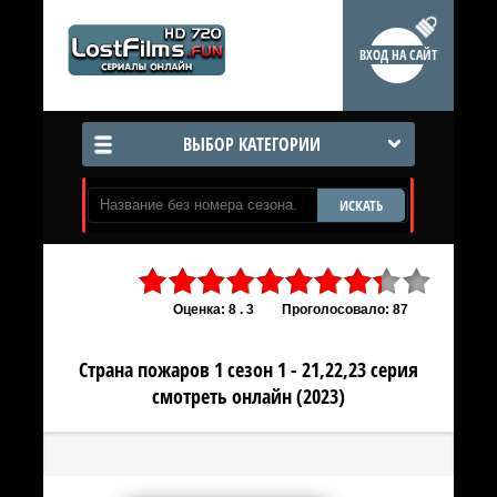
ВХОД НА САЙТ
ВЫБОР КАТЕГОРИИ
ИСКАТЬ
Оценка: 8 . 3
Проголосовало: 87
Страна пожаров 1 сезон 1 - 21,22,23 серия
смотреть онлайн (2023)