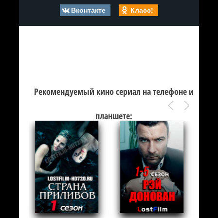
Вконтакте
Класс!
Рекомендуемый кино сериал на телефоне и
планшете: