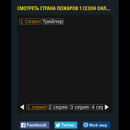
CМОТРЕТЬ СТРАНА ПОЖАРОВ 1 СЕЗОН ОНЛАЙН В ХОРОШЕМ КАЧЕСТВЕ ВСЕ СЕРИИ ПОДРЯД БЕСПЛАТНО
1 Сезон
Трейлер
1 серия
2 серия
3 серия
4 серия
5 сери
Facebook
Twitter
Мой мир