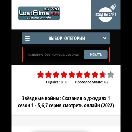
ВХОД НА САЙТ
ВЫБОР КАТЕГОРИИ
ИСКАТЬ
Оценка: 8 . 6
Проголосовало: 62
Звёздные войны: Сказания о джедаях 1
сезон 1 - 5,6,7 серия смотреть онлайн (2022)