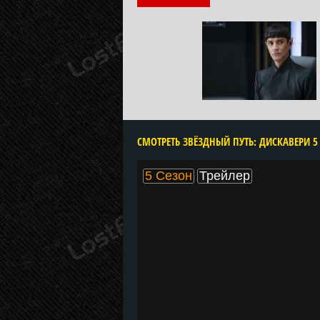
5 Сезон
Трейлер