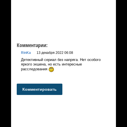
Комментарии:
RinKa
13 декабря 2022 06:08
Детективный сериал без напряга. Нет особого
яркого экшена, но есть интересные
расследования
Комментировать