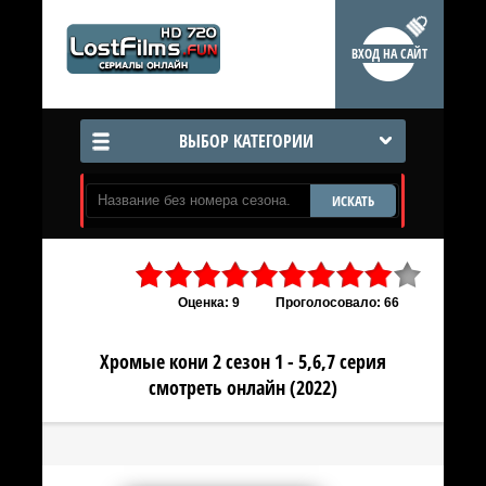
ВХОД НА САЙТ
ВЫБОР КАТЕГОРИИ
ИСКАТЬ
Оценка: 9
Проголосовало: 66
Хромые кони 2 сезон 1 - 5,6,7 серия
смотреть онлайн (2022)