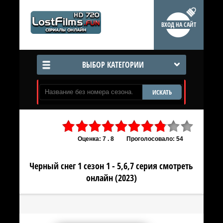
ВХОД НА САЙТ
ВЫБОР КАТЕГОРИИ
ИСКАТЬ
Оценка: 7 . 8
Проголосовало: 54
Черный снег 1 сезон 1 - 5,6,7 серия смотреть
онлайн (2023)