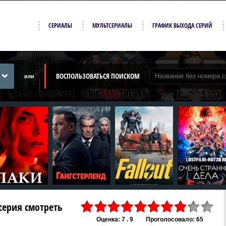
СЕРИАЛЫ
МУЛЬТСЕРИАЛЫ
ГРАФИК ВЫХОДА СЕРИЙ
ВОСПОЛЬЗОВАТЬСЯ ПОИСКОМ
или
 серия смотреть
Оценка: 7 . 9
Проголосовало: 65