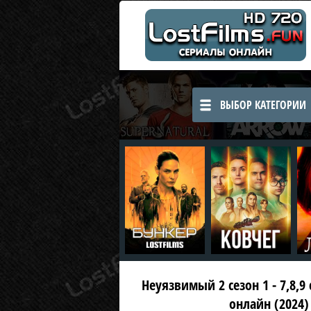
ВЫБОР КАТЕГОРИИ
Неуязвимый 2 сезон 1 - 7,8,9
онлайн (2024)