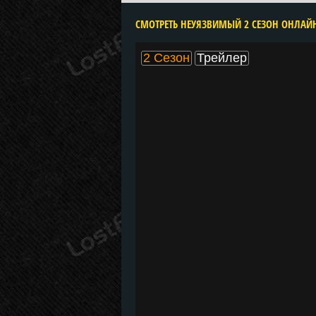
2 Сезон
Трейлер