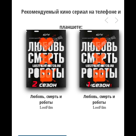
Рекомендуемый кино сериал на телефоне и
планшете:
Любовь, смерть и
Любовь, смерть и
роботы
роботы
LostFilm
LostFilm