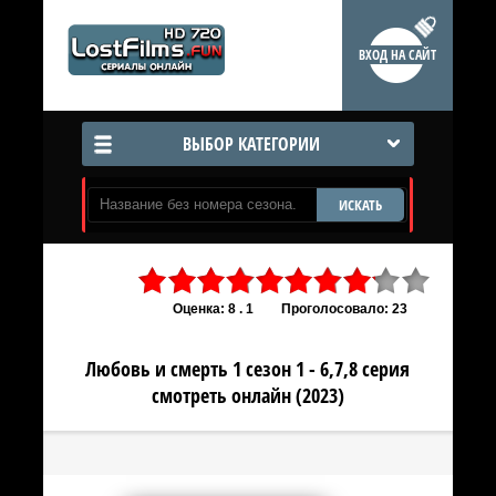
ВХОД НА САЙТ
ВЫБОР КАТЕГОРИИ
ИСКАТЬ
Оценка: 8 . 1
Проголосовало: 23
Любовь и смерть 1 сезон 1 - 6,7,8 серия
смотреть онлайн (2023)