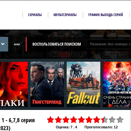
СЕРИАЛЫ
МУЛЬТСЕРИАЛЫ
ГРАФИК ВЫХОДА СЕРИЙ
ВОСПОЛЬЗОВАТЬСЯ ПОИСКОМ
или
 - 6,7,8 серия
2023)
Оценка: 7 . 4
Проголосовало: 12