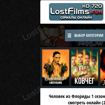
ВЫБОР КАТЕГОРИИ
Человек из Флориды 1 сезон 1
смотреть онлайн (