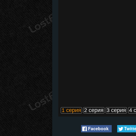
1 серия
2 серия
3 серия
4 
Facebook
Twitt