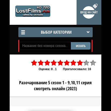
ВХОД НА САЙТ
ВЫБОР КАТЕГОРИИ
ИСКАТЬ
Оценка: 8 . 1
Проголосовало: 16
Разочарование 5 сезон 1 - 9,10,11 серия
смотреть онлайн (2023)