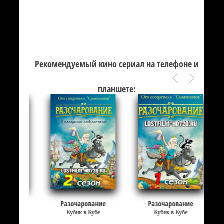
Рекомендуемый кино сериал на телефоне и
планшете:
Разочарование
Разочарование
Кубик в Кубе
Кубик в Кубе