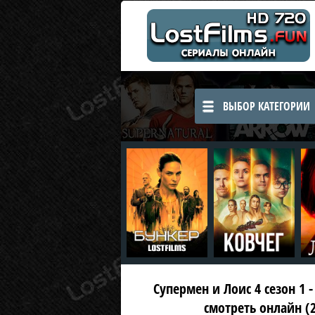
ВЫБОР КАТЕГОРИИ
Супермен и Лоис 4 сезон 1 -
смотреть онлайн (