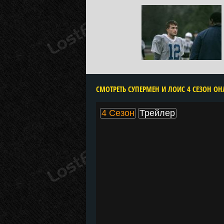
4 Сезон
Трейлер