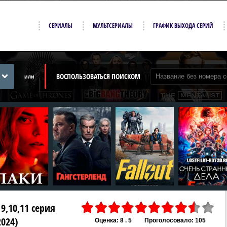
СЕРИАЛЫ
МУЛЬТСЕРИАЛЫ
ГРАФИК ВЫХОДА СЕРИЙ
ВОСПОЛЬЗОВАТЬСЯ ПОИСКОМ
или
 9,10,11 серия
2024)
Оценка: 8 . 5
Проголосовало: 105