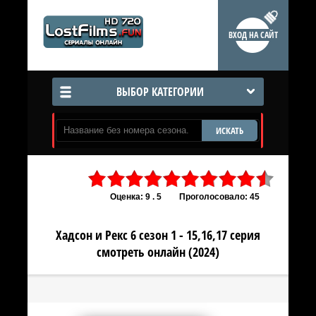
ВХОД НА САЙТ
ВЫБОР КАТЕГОРИИ
ИСКАТЬ
Оценка: 9 . 5
Проголосовало: 45
Хадсон и Рекс 6 сезон 1 - 15,16,17 серия
смотреть онлайн (2024)