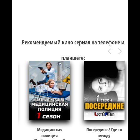
Рекомендуемый кино сериал на телефоне и
планшете:
Медицинская
Посередине / Где-то
полиция
между