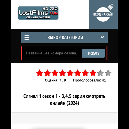
ВХОД НА САЙТ
ВЫБОР КАТЕГОРИИ
ИСКАТЬ
Оценка: 7 . 9
Проголосовало: 41
Сигнал 1 сезон 1 - 3,4,5 серия смотреть
онлайн (2024)