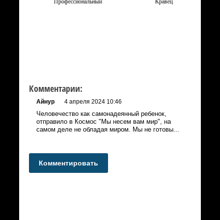
Профессиональный
Кравец
Комментарии:
Айнур
4 апреля 2024 10:46
Человечество как самонадеянный ребенок,
отправило в Космос "Мы несем вам мир", на
самом деле не обладая миром. Мы не готовы...
Комментировать