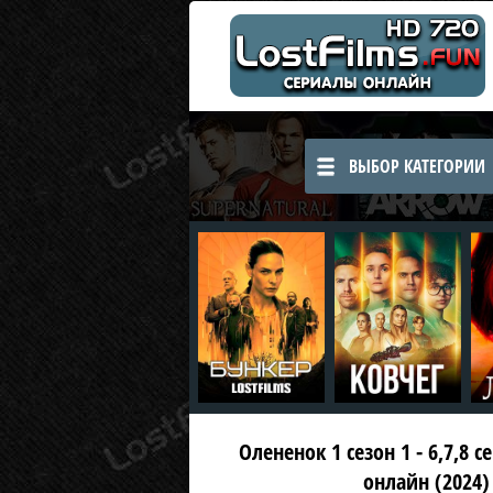
ВЫБОР КАТЕГОРИИ
Олененок 1 сезон 1 - 6,7,8 
онлайн (2024)