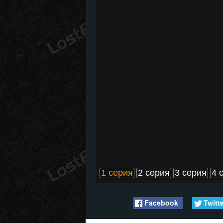
1 серия
2 серия
3 серия
4 
Facebook
Twitt