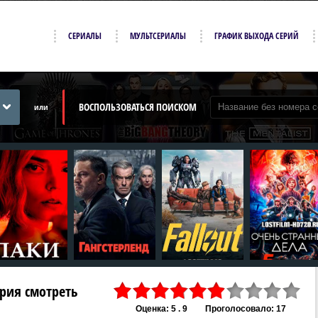
СЕРИАЛЫ
МУЛЬТСЕРИАЛЫ
ГРАФИК ВЫХОДА СЕРИЙ
ВОСПОЛЬЗОВАТЬСЯ ПОИСКОМ
или
серия смотреть
Оценка: 5 . 9
Проголосовало: 17