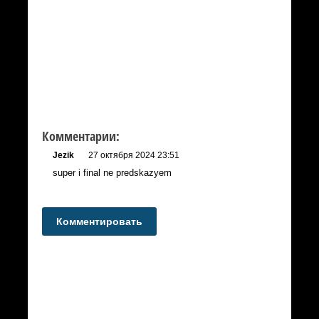
Комментарии:
Jezik
27 октября 2024 23:51
super i final ne predskazyem
Комментировать