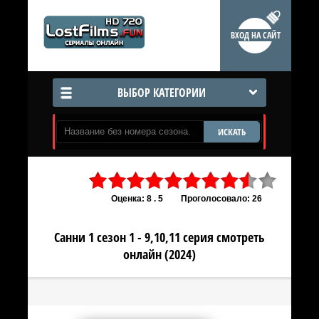
ВХОД НА САЙТ
ВЫБОР КАТЕГОРИИ
ИСКАТЬ
Оценка: 8 . 5
Проголосовало: 26
Санни 1 сезон 1 - 9,10,11 серия смотреть
онлайн (2024)