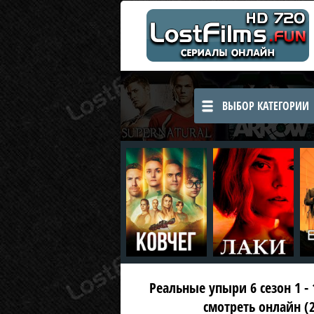
ВЫБОР КАТЕГОРИИ
Реальные упыри 6 сезон 1 - 
смотреть онлайн (