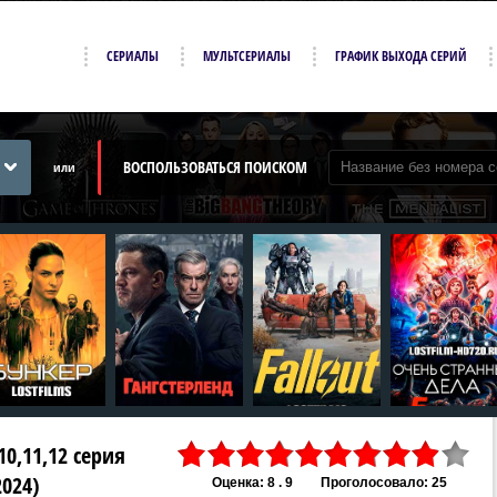
СЕРИАЛЫ
МУЛЬТСЕРИАЛЫ
ГРАФИК ВЫХОДА СЕРИЙ
ВОСПОЛЬЗОВАТЬСЯ ПОИСКОМ
или
10,11,12 серия
2024)
Оценка: 8 . 9
Проголосовало: 25