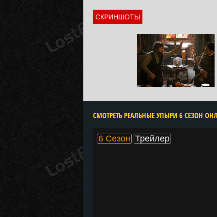
СКРИНШОТЫ
6 Сезон
Трейлер