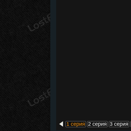
1 серия
2 серия
3 серия