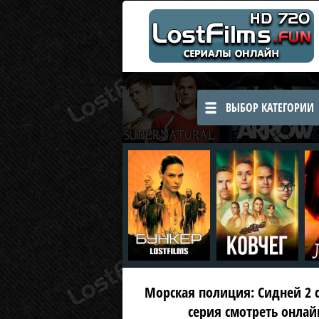
ВЫБОР КАТЕГОРИИ
Морская полиция: Сидней 2 се
серия смотреть онлай