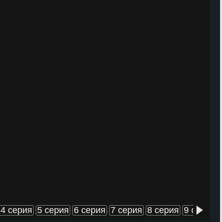
4 серия
5 серия
6 серия
7 серия
8 серия
9 серия