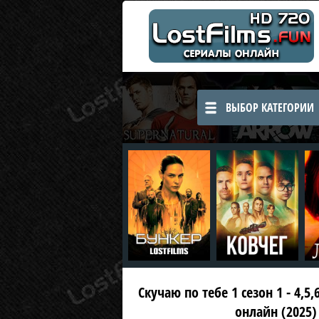
ВЫБОР КАТЕГОРИИ
Скучаю по тебе 1 сезон 1 - 4,5
онлайн (2025)