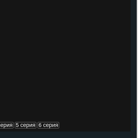
серия
5 серия
6 серия