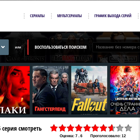
СЕРИАЛЫ
МУЛЬТСЕРИАЛЫ
ГРАФИК ВЫХОДА СЕРИЙ
ВОСПОЛЬЗОВАТЬСЯ ПОИСКОМ
или
,6 серия смотреть
Оценка: 7 . 6
Проголосовало: 12