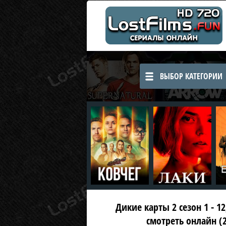
ВЫБОР КАТЕГОРИИ
Дикие карты 2 сезон 1 - 12
смотреть онлайн (