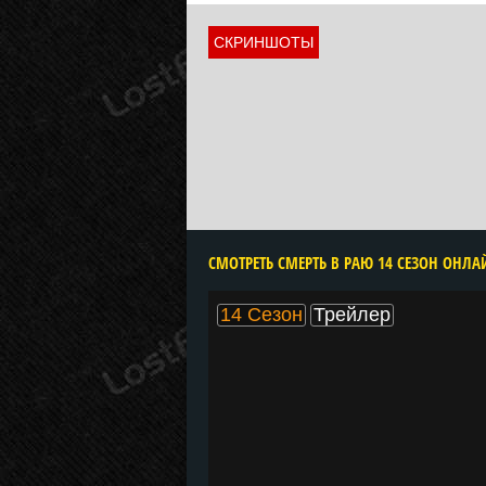
СКРИНШОТЫ
14 Сезон
Трейлер