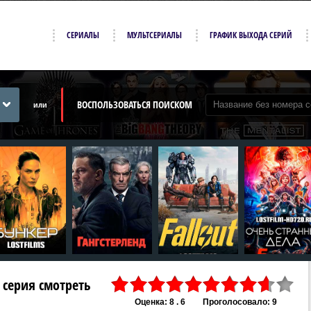
СЕРИАЛЫ
МУЛЬТСЕРИАЛЫ
ГРАФИК ВЫХОДА СЕРИЙ
ВОСПОЛЬЗОВАТЬСЯ ПОИСКОМ
или
9 серия смотреть
Оценка: 8 . 6
Проголосовало: 9