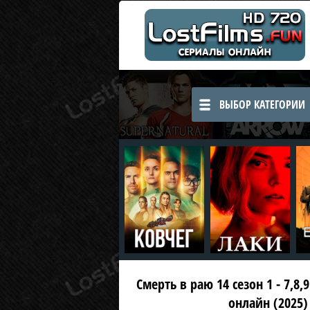
ВЫБОР КАТЕГОРИИ
Смерть в раю 14 сезон 1 - 7,8,
онлайн (2025)