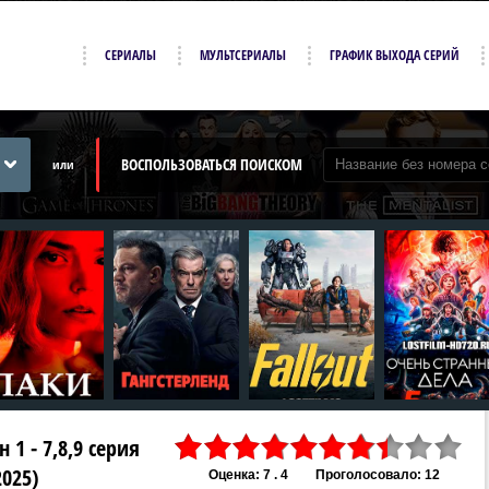
СЕРИАЛЫ
МУЛЬТСЕРИАЛЫ
ГРАФИК ВЫХОДА СЕРИЙ
ВОСПОЛЬЗОВАТЬСЯ ПОИСКОМ
или
 1 - 7,8,9 серия
2025)
Оценка: 7 . 4
Проголосовало: 12