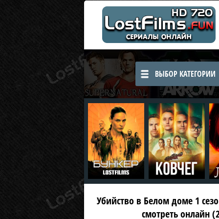
ВЫБОР КАТЕГОРИИ
Убийство в Белом доме 1 сезон
смотреть онлайн (