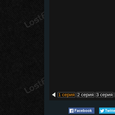
1 серия
2 серия
3 серия
Facebook
Twitt