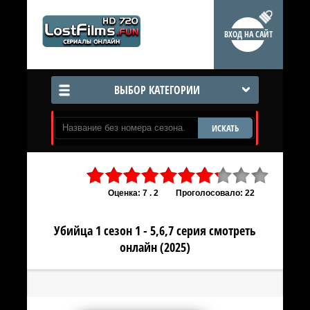
ВХОД НА САЙТ
ВЫБОР КАТЕГОРИИ
ИСКАТЬ
Оценка: 7 . 2
Проголосовало: 22
Убийца 1 сезон 1 - 5,6,7 серия смотреть
онлайн (2025)