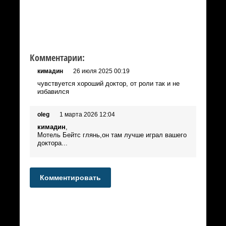
Комментарии:
кимадин
26 июля 2025 00:19
чувствуется хороший доктор, от роли так и не
избавился
oleg
1 марта 2026 12:04
кимадин
,
Мотель Бейтс глянь,он там лучше играл вашего
доктора...
Комментировать