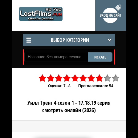
ВХОД НА САЙТ
ВЫБОР КАТЕГОРИИ
ИСКАТЬ
Оценка: 7 . 8
Проголосовало: 54
Уилл Трент 4 сезон 1 - 17,18,19 серия
смотреть онлайн (2026)