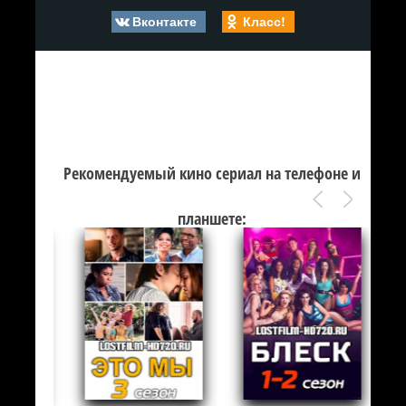
Вконтакте
Класс!
Рекомендуемый кино сериал на телефоне и
планшете: