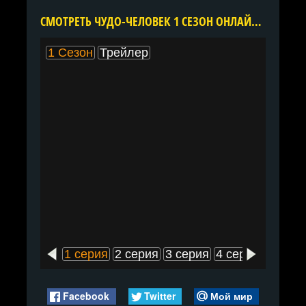
CМОТРЕТЬ ЧУДО-ЧЕЛОВЕК 1 СЕЗОН ОНЛАЙН В ХОРОШЕМ КАЧЕСТВЕ ВСЕ СЕРИИ ПОДРЯД БЕСПЛАТНО
1 Сезон
Трейлер
1 серия
2 серия
3 серия
4 серия
5 сери
Facebook
Twitter
Мой мир