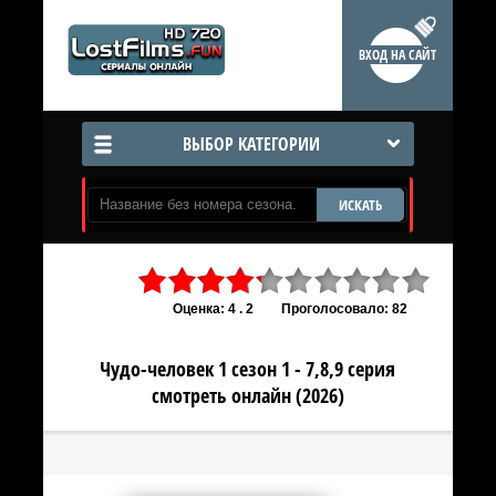
ВХОД НА САЙТ
ВЫБОР КАТЕГОРИИ
ИСКАТЬ
Оценка: 4 . 2
Проголосовало: 82
Чудо-человек 1 сезон 1 - 7,8,9 серия
смотреть онлайн (2026)