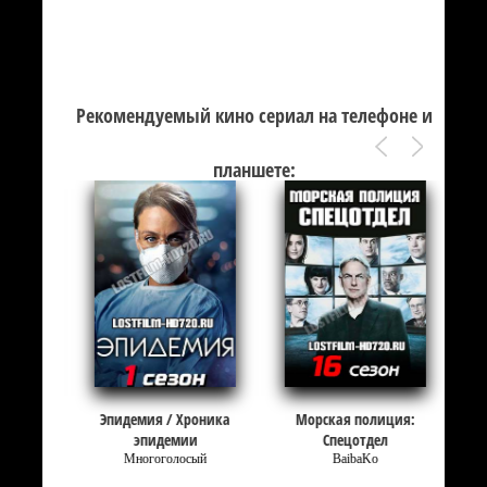
Рекомендуемый кино сериал на телефоне и
планшете:
Эпидемия / Хроника
Морская полиция:
эпидемии
Спецотдел
Многоголосый
BaibaKo