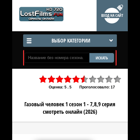
ВХОД НА САЙТ
ВЫБОР КАТЕГОРИИ
ИСКАТЬ
Оценка: 5 . 5
Проголосовало: 17
Газовый человек 1 сезон 1 - 7,8,9 серия
смотреть онлайн (2026)