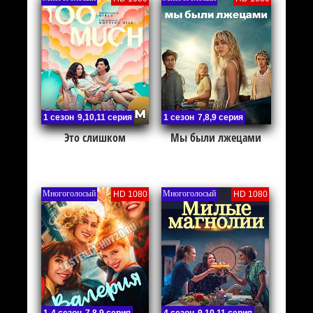
1 сезон
9,10,11 серия
1 сезон
7,8,9 серия
Это слишком
Мы были лжецами
Многоголосый
Многоголосый
HD 1080
HD 1080