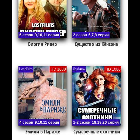
6 сезон
9,10,11 серия
2 сезон
6,7,8 серия
Виргин Ривер
Существо из Кёнсона
LostFilm
Дубляж
HD 1080
HD 1080
4 сезон
9,10,11 серия
1-2 сезон
18,19,20 серия
Эмили в Париже
Сумеречные охотники