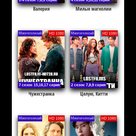
1-4 сезон
7,8,9 серия
4 сезон
9,10,11 серия
Валерия
Милые магнолии
Многоголосый
Многоголосый
HD 1080
HD 1080
7 сезон
15,16,17 серия
2 сезон
7,8,9 серия
Чужестранка
Целую, Китти
Многоголосый
Многоголосый
HD 1080
HD 1080