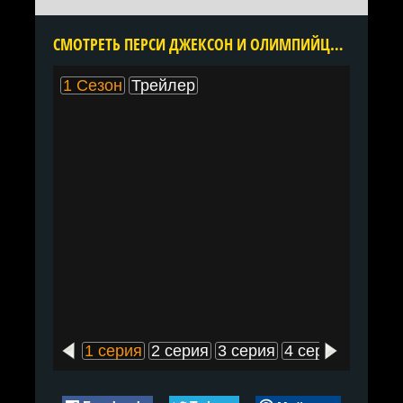
CМОТРЕТЬ ПЕРСИ ДЖЕКСОН И ОЛИМПИЙЦЫ 1 СЕЗОН ОНЛАЙН В ХОРОШЕМ КАЧЕСТВЕ ВСЕ СЕРИИ ПОДРЯД БЕСПЛАТНО
1 Сезон
Трейлер
1 серия
2 серия
3 серия
4 серия
5 сери