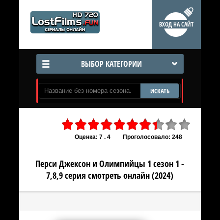
ВХОД НА САЙТ
ВЫБОР КАТЕГОРИИ
ИСКАТЬ
Оценка: 7 . 4
Проголосовало: 248
Перси Джексон и Олимпийцы 1 сезон 1 -
7,8,9 серия смотреть онлайн (2024)