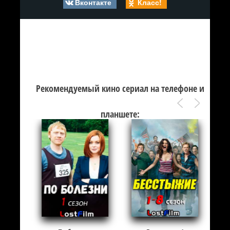
Вконтакте
Класс!
Рекомендуемый кино сериал на телефоне и
планшете: