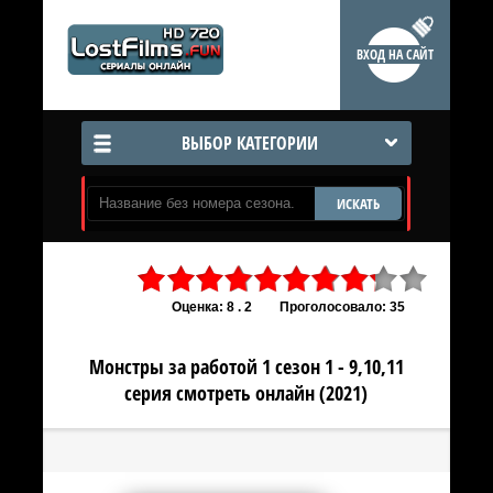
ВХОД НА САЙТ
ВЫБОР КАТЕГОРИИ
ИСКАТЬ
Оценка: 8 . 2
Проголосовало: 35
Монстры за работой 1 сезон 1 - 9,10,11
серия смотреть онлайн (2021)