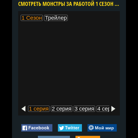
CМОТРЕТЬ МОНСТРЫ ЗА РАБОТОЙ 1 СЕЗОН ОНЛАЙН В ХОРОШЕМ КАЧЕСТВЕ ВСЕ СЕРИИ ПОДРЯД БЕСПЛАТНО
1 Сезон
Трейлер
1 серия
2 серия
3 серия
4 серия
5 сери
Facebook
Twitter
Мой мир