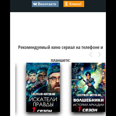
Вконтакте
Класс!
Рекомендуемый кино сериал на телефоне и
планшете: