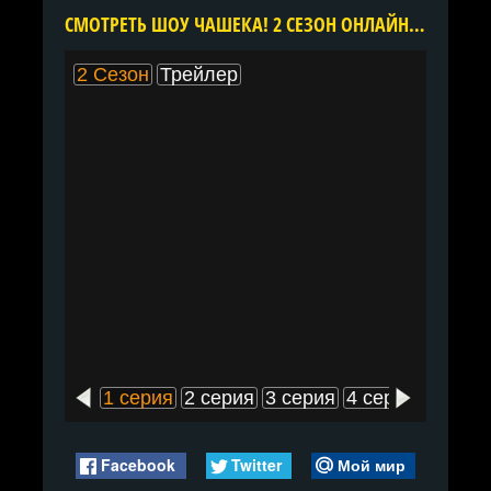
CМОТРЕТЬ ШОУ ЧАШЕКА! 2 СЕЗОН ОНЛАЙН В ХОРОШЕМ КАЧЕСТВЕ ВСЕ СЕРИИ ПОДРЯД БЕСПЛАТНО
2 Сезон
Трейлер
1 серия
2 серия
3 серия
4 серия
5 сери
Facebook
Twitter
Мой мир