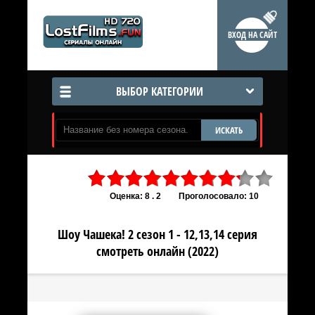
ВХОД НА САЙТ
ВЫБОР КАТЕГОРИИ
ИСКАТЬ
Оценка: 8 . 2
Проголосовало: 10
Шоу Чашека! 2 сезон 1 - 12,13,14 серия
смотреть онлайн (2022)