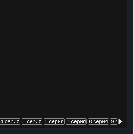
4 серия
5 серия
6 серия
7 серия
8 серия
9 серия