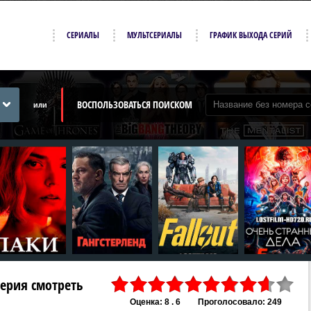
СЕРИАЛЫ
МУЛЬТСЕРИАЛЫ
ГРАФИК ВЫХОДА СЕРИЙ
ВОСПОЛЬЗОВАТЬСЯ ПОИСКОМ
или
 серия смотреть
Оценка: 8 . 6
Проголосовало: 249