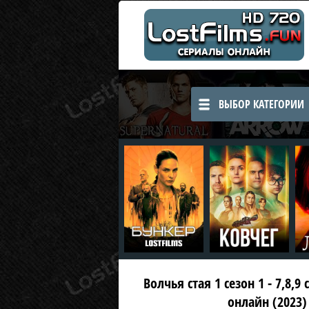
ВЫБОР КАТЕГОРИИ
Волчья стая 1 сезон 1 - 7,8,9
онлайн (2023)