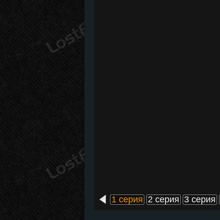
1 серия
2 серия
3 серия