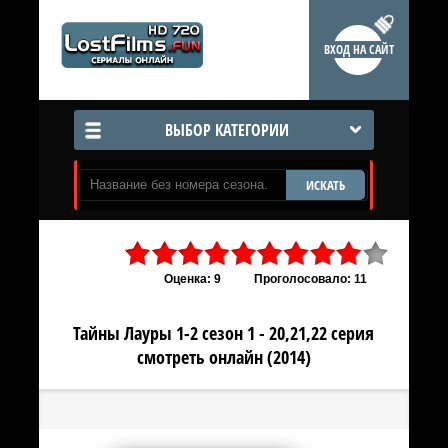
ВХОД НА САЙТ
ВЫБОР КАТЕГОРИИ
ИСКАТЬ
Оценка: 9
Проголосовало: 11
Тайны Лауры 1-2 сезон 1 - 20,21,22 серия
смотреть онлайн (2014)