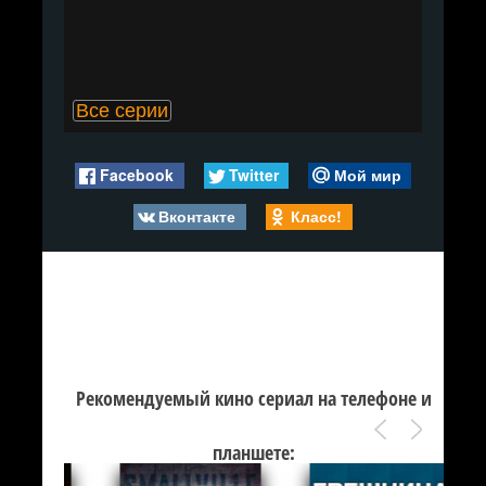
Все серии
Facebook
Twitter
Мой мир
Вконтакте
Класс!
Рекомендуемый кино сериал на телефоне и
планшете: