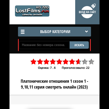
ВХОД НА САЙТ
ВЫБОР КАТЕГОРИИ
ИСКАТЬ
Оценка: 7 . 6
Проголосовало: 22
Платонические отношения 1 сезон 1 -
9,10,11 серия смотреть онлайн (2023)