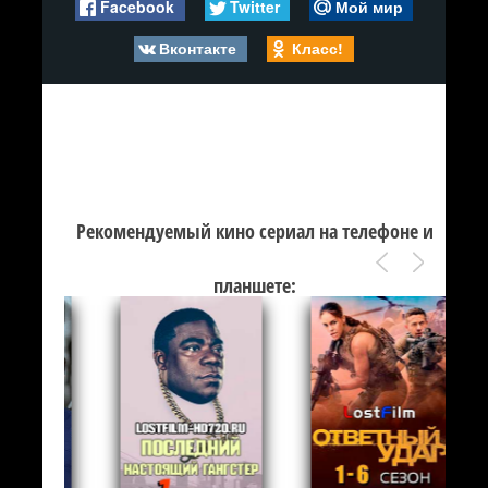
Facebook
Twitter
Мой мир
Вконтакте
Класс!
Рекомендуемый кино сериал на телефоне и
планшете: