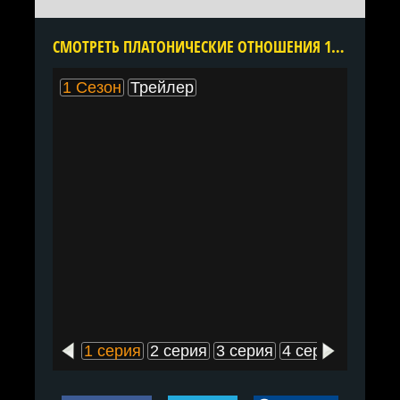
CМОТРЕТЬ ПЛАТОНИЧЕСКИЕ ОТНОШЕНИЯ 1 СЕЗОН ОНЛАЙН В ХОРОШЕМ КАЧЕСТВЕ ВСЕ СЕРИИ ПОДРЯД БЕСПЛАТНО
1 Сезон
Трейлер
1 серия
2 серия
3 серия
4 серия
5 сери