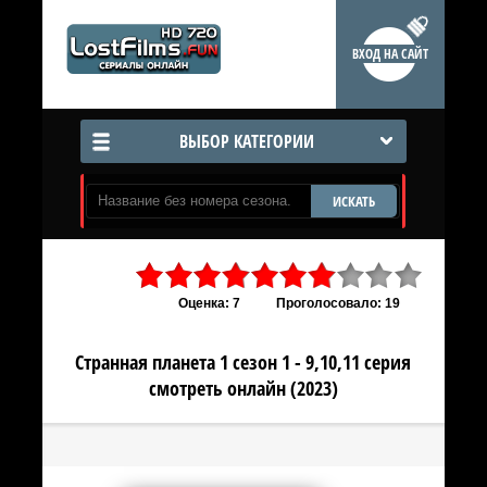
ВХОД НА САЙТ
ВЫБОР КАТЕГОРИИ
ИСКАТЬ
Оценка: 7
Проголосовало: 19
Странная планета 1 сезон 1 - 9,10,11 серия
смотреть онлайн (2023)