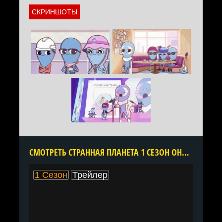
СКРИНШОТЫ
CМОТРЕТЬ СТРАННАЯ ПЛАНЕТА 1 СЕЗОН ОНЛАЙН В ХОРОШЕМ КАЧЕСТВЕ ВСЕ СЕРИИ ПОДРЯД БЕСПЛАТНО
1 Сезон
Трейлер