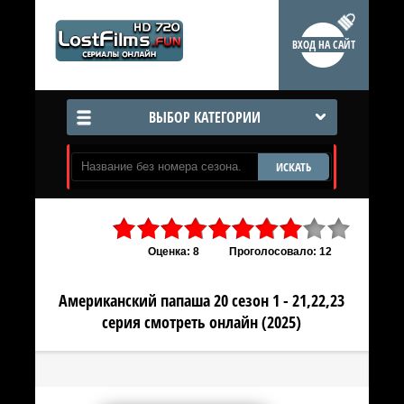
ВХОД НА САЙТ
ВЫБОР КАТЕГОРИИ
ИСКАТЬ
Оценка: 8
Проголосовало: 12
Американский папаша 20 сезон 1 - 21,22,23
серия смотреть онлайн (2025)