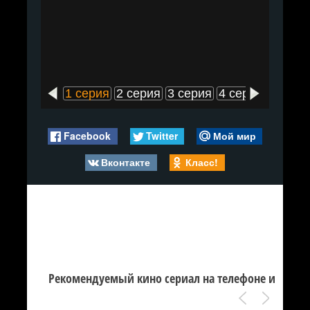
1 серия
2 серия
3 серия
4 серия
5 сери
Facebook
Twitter
Мой мир
Вконтакте
Класс!
Рекомендуемый кино сериал на телефоне и