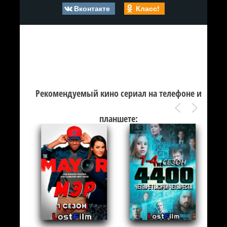
Вконтакте
Класс!
Рекомендуемый кино сериал на телефоне и
планшете: