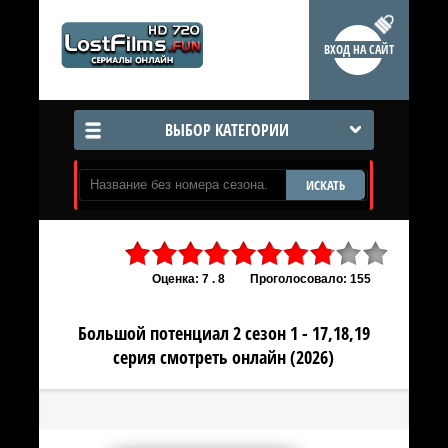
ВХОД НА САЙТ
ВЫБОР КАТЕГОРИИ
ИСКАТЬ
Оценка: 7 . 8
Проголосовало: 155
Большой потенциал 2 сезон 1 - 17,18,19
серия смотреть онлайн (2026)