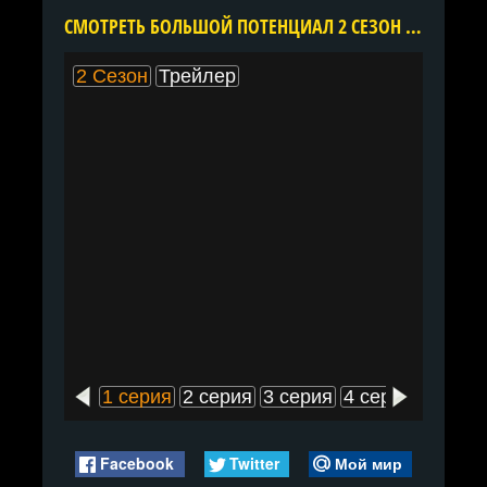
CМОТРЕТЬ БОЛЬШОЙ ПОТЕНЦИАЛ 2 СЕЗОН ОНЛАЙН В ХОРОШЕМ КАЧЕСТВЕ ВСЕ СЕРИИ ПОДРЯД БЕСПЛАТНО
2 Сезон
Трейлер
1 серия
2 серия
3 серия
4 серия
5 сери
Facebook
Twitter
Мой мир