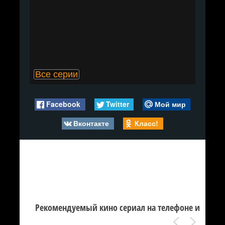
Все серии
Facebook
Twitter
Мой мир
Вконтакте
Класс!
Рекомендуемый кино сериал на телефоне и