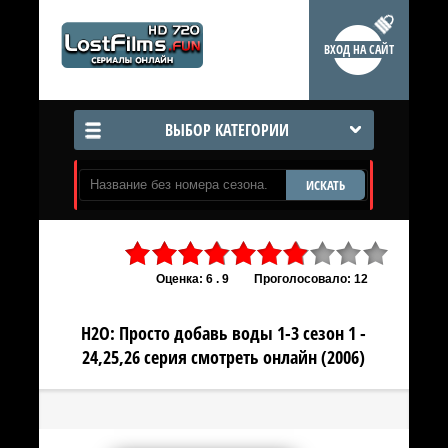
ВХОД НА САЙТ
ВЫБОР КАТЕГОРИИ
ИСКАТЬ
Оценка: 6 . 9
Проголосовало: 12
H2O: Просто добавь воды 1-3 сезон 1 -
24,25,26 серия смотреть онлайн (2006)