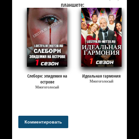
планшете:
Слеборн: эпидемия на
Идеальная гармония
острове
Многоголосый
Многоголосый
Комментировать