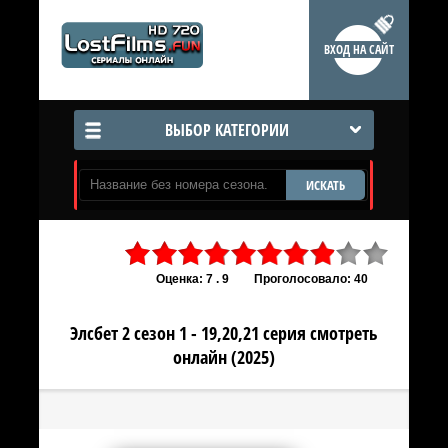
ВХОД НА САЙТ
ВЫБОР КАТЕГОРИИ
ИСКАТЬ
Оценка: 7 . 9
Проголосовало: 40
Элсбет 2 сезон 1 - 19,20,21 серия смотреть
онлайн (2025)