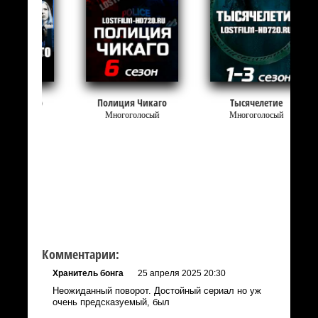
Полиция Чикаго
Тысячелетие
Многоголосый
Многоголосый
Комментарии:
Хранитель бонга
25 апреля 2025 20:30
Неожиданный поворот. Достойный сериал но уж
очень предсказуемый, был