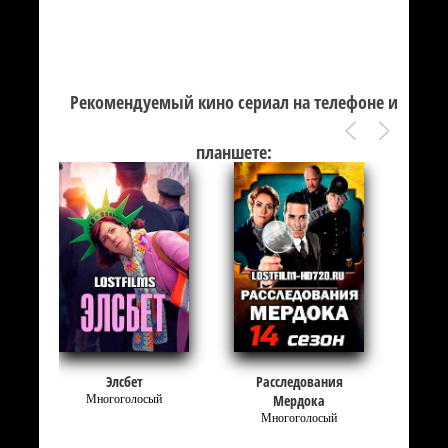
Рекомендуемый кино сериал на телефоне и
планшете:
Элсбет
Расследования
Мердока
Многоголосый
Многоголосый