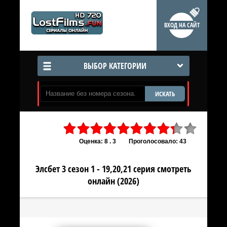
ВХОД НА САЙТ
ВЫБОР КАТЕГОРИИ
ИСКАТЬ
Оценка: 8 . 3
Проголосовало: 43
Элсбет 3 сезон 1 - 19,20,21 серия смотреть
онлайн (2026)